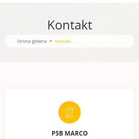
Kontakt
Strona główna
Kontakt
PSB MARCO