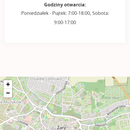
Godziny otwarcia:
Poniedziałek - Piątek: 7:00-18:00, Sobota:
9:00-17:00
+
−