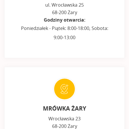
ul. Wrocławska 25
68-200 Żary
Godziny otwarcia:
Poniedziałek - Piątek: 8:00-18:00, Sobota:
9:00-13:00
MRÓWKA ŻARY
Wrocławska 23
68-200 Żary