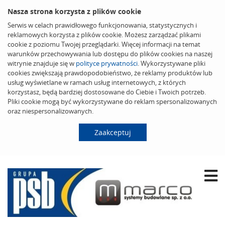
Nasza strona korzysta z plików cookie
Serwis w celach prawidłowego funkcjonowania, statystycznych i
reklamowych korzysta z plików cookie. Możesz zarządzać plikami
cookie z poziomu Twojej przeglądarki. Więcej informacji na temat
warunków przechowywania lub dostępu do plików cookies na naszej
witrynie znajduje się w
polityce prywatności
. Wykorzystywane pliki
cookies zwiększają prawdopodobieństwo, że reklamy produktów lub
usług wyświetlane w ramach usług internetowych, z których
korzystasz, będą bardziej dostosowane do Ciebie i Twoich potrzeb.
Pliki cookie mogą być wykorzystywane do reklam spersonalizowanych
oraz niespersonalizowanych.
Zaakceptuj