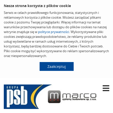
Nasza strona korzysta z plików cookie
Serwis w celach prawidłowego funkcjonowania, statystycznych i
reklamowych korzysta z plików cookie. Możesz zarządzać plikami
cookie z poziomu Twojej przeglądarki. Więcej informacji na temat
warunków przechowywania lub dostępu do plików cookies na naszej
witrynie znajduje się w
polityce prywatności
. Wykorzystywane pliki
cookies zwiększają prawdopodobieństwo, że reklamy produktów lub
usług wyświetlane w ramach usług internetowych, z których
korzystasz, będą bardziej dostosowane do Ciebie i Twoich potrzeb.
Pliki cookie mogą być wykorzystywane do reklam spersonalizowanych
oraz niespersonalizowanych.
Zaakceptuj