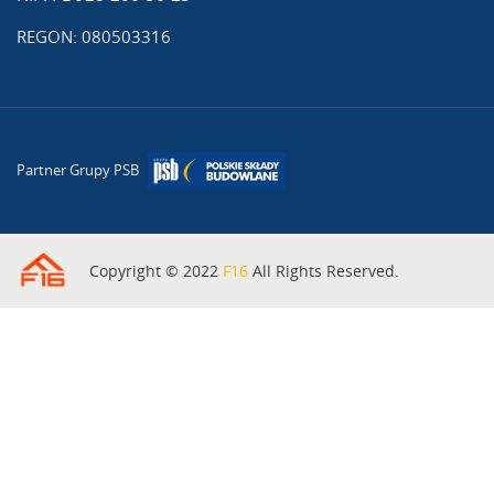
REGON: 080503316
Partner Grupy PSB
Copyright © 2022
F16
All Rights Reserved.