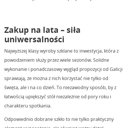
Zakup na lata – siła
uniwersalności
Najwyższej klasy wyroby szklane to inwestycja, która z
powodzeniem służy przez wiele sezonów. Solidne
wykonanie i ponadczasowy wygląd propozycji od Galicji
sprawiają, że można z nich korzystać nie tylko od
święta, ale i na co dzień. To niezawodny sposób, by z
łatwością upiększyć stół niezależnie od pory roku i
charakteru spotkania.
Odpowiednio dobrane szkło to nie tylko praktyczny