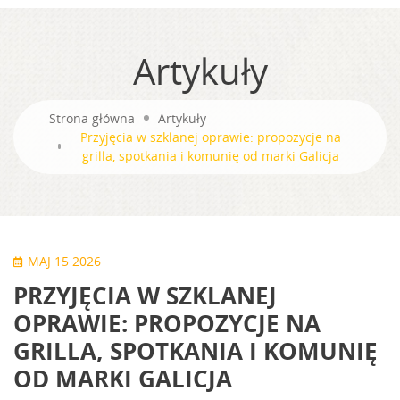
Artykuły
Strona główna
Artykuły
Przyjęcia w szklanej oprawie: propozycje na
grilla, spotkania i komunię od marki Galicja
MAJ 15 2026
PRZYJĘCIA W SZKLANEJ
OPRAWIE: PROPOZYCJE NA
GRILLA, SPOTKANIA I KOMUNIĘ
OD MARKI GALICJA