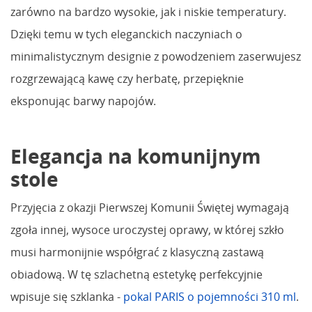
zarówno na bardzo wysokie, jak i niskie temperatury.
Dzięki temu w tych eleganckich naczyniach o
minimalistycznym designie z powodzeniem zaserwujesz
rozgrzewającą kawę czy herbatę, przepięknie
eksponując barwy napojów.
Elegancja na komunijnym
stole
Przyjęcia z okazji Pierwszej Komunii Świętej wymagają
zgoła innej, wysoce uroczystej oprawy, w której szkło
musi harmonijnie współgrać z klasyczną zastawą
obiadową. W tę szlachetną estetykę perfekcyjnie
wpisuje się szklanka -
pokal PARIS o pojemności 310 ml
.